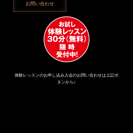
お問い合わせ
体験レッスンのお申し込み入会のお問い合わせは上記ボ
予約ページに飛びます
タンから♪