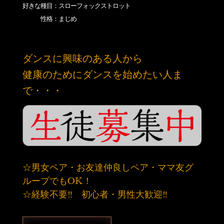
好きな種目：スローフォックストロット
性格：まじめ
ダンスに興味のある人から
健康のためにダンスを始めたい人ま
で・・・
☆男女ペア・お友達仲良しペア・ママ友グ
ループでもOK！
☆経験不要‼ 初心者・男性大歓迎‼